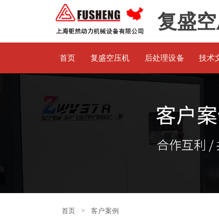
复盛空
首页
复盛空压机
后处理设备
技术
>
首页
客户案例