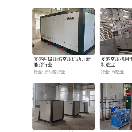
复盛两级压缩空压机助力新
复盛空压机用
能源行业
制造业
行业:
新能源行业
行业:
制造业