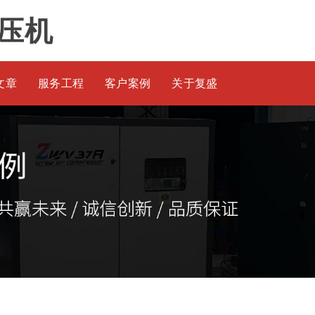
压机
文章
服务工程
客户案例
关于复盛