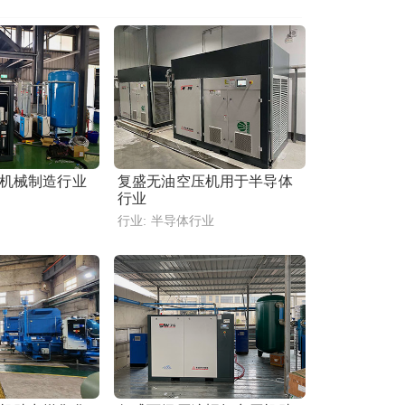
机械制造行业
复盛无油空压机用于半导体
行业
行业:
半导体行业