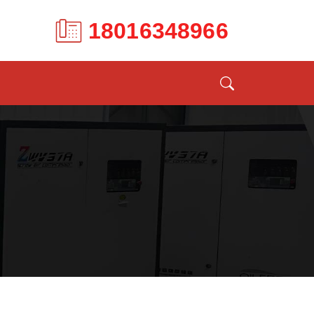
18016348966