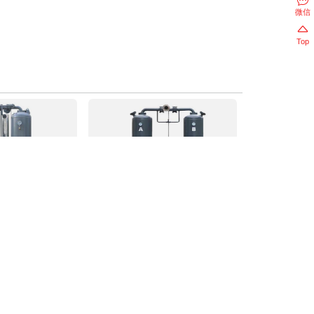
微信
Top
吸附式干燥机
组合式空气干燥机