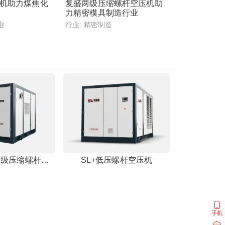
机助力煤焦化
复盛两级压缩螺杆空压机助
力精密模具制造行业
业
行业:
精密制造
SAV++变频两级压缩螺杆空压机
SL+低压螺杆空压机
手机