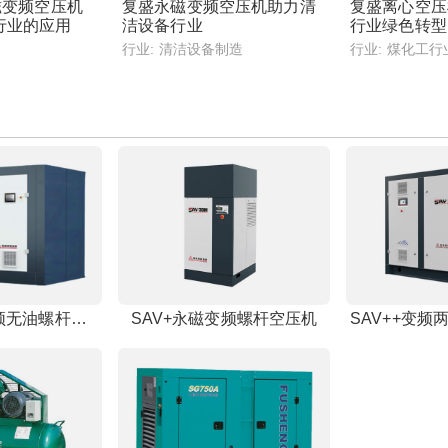
磁变频空压机
复盛永磁变频空压机助力清
复盛离心空压
行业的应用
洁设备行业
行业绿色转型
行业:
清洁设备制造
行业:
煤化工行
SWTV干式变频无油螺杆空压机
SAV+永磁变频螺杆空压机