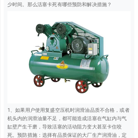
少时间。那么活塞卡死有哪些预防和解决措施？
1、如果用户使用复盛空压机时润滑油品质不合格，或者
机头内的润滑油量不足，都可能造成活塞在气缸内与气
缸壁产生干磨，导致活塞的活动阻力变大甚至卡住咬
死。预防措施：选择有品质保证的大厂生产润滑油，定