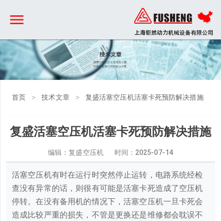
>
>
首页
技术文章
复盛活塞空压机活塞卡死预防解决措施
复盛活塞空压机活塞卡死预防解决措施
编辑：复盛空压机 时间：
2025-07-14
活塞空压机有时在运行时突然停止运转，电路系统经检
查没有异常的话，则很有可能是活塞卡死造成了空压机
停转。在没有备用机的情况下，活塞空压机一旦卡死会
造成比较严重的损失，不管是更换还是维修都会耽误不