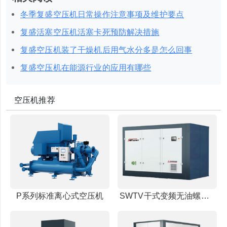
冬季复盛空压机日常操作注意事项及维护要点
复盛活塞空压机活塞卡死预防解决措施
复盛空压机装了干燥机后用气水分多是怎么回事
复盛空压机在能源行业的应用有哪些
空压机推荐
P系列标准离心式空压机
SWTV干式变频无油螺杆空压机