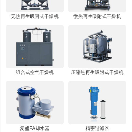
无热再生吸附式干燥机
微热再生吸附式干燥机
组合式空气干燥机
压缩热再生吸附式干燥机
复盛FA却水器
精密过滤器