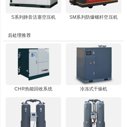
S系列静音活塞空压机
SM系列防爆螺杆空压机
后处理推荐
CHR热能回收系统
冷冻式干燥机