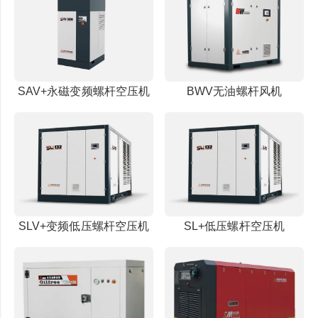
SAV+永磁变频螺杆空压机
BWV无油螺杆风机
SLV+变频低压螺杆空压机
SL+低压螺杆空压机