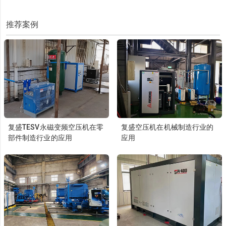
推荐案例
复盛TESV永磁变频空压机在零
复盛空压机在机械制造行业的
部件制造行业的应用
应用