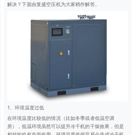
解决？下面由复盛空压机为大家稍作解答。
1、环境温度过低
在环境温度比较低的情况（比如冬季或者低温空调
房），低温环境虽然可以提升冷干机的干燥效果，但是
相对的也有负面作用，环境温度低很容易会造成冷干机