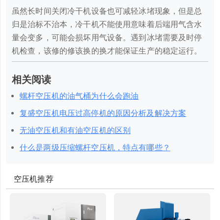
虽然长时间关闭冷干机设备也可减轻冰堵现象，但是总
归是治标不治本，冷干机不能使用意味着后端用气含水
量会变多，可能会损坏用气设备。遇到冰堵需要及时停
机检查，该修的修该换的换才能保证生产的稳定运行。
相关阅读
螺杆空压机的油气桶为什么会跑油
复盛空压机电压过高停机的原因分析及解决方案
无油空压机和有油空压机的区别
什么是两级压缩螺杆空压机，特点有哪些？
空压机推荐