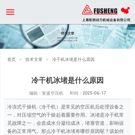
>
>
首页
技术文章
冷干机冰堵是什么原因
冷干机冰堵是什么原因
编辑：复盛空压机 时间：
2025-06-17
冷冻式干燥机（冷干机）是常见的空压机后处理设备之
一，对压缩空气的干燥起着重要作用。冰堵是冷干机常
见故障之一，会造成水分凝结成冰，堵塞管道，影响设
备的正常用气。那么冷干机冰堵有哪些原因呢？该如何