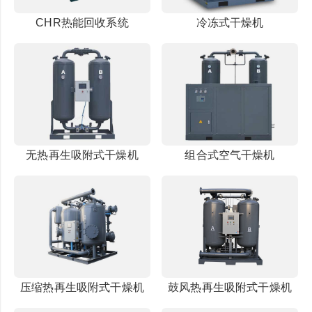
CHR热能回收系统
冷冻式干燥机
无热再生吸附式干燥机
组合式空气干燥机
压缩热再生吸附式干燥机
鼓风热再生吸附式干燥机