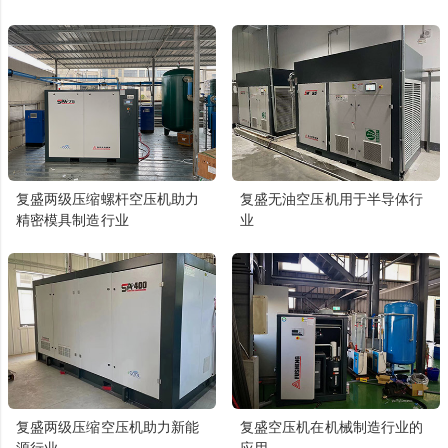
复盛两级压缩螺杆空压机助力
复盛无油空压机用于半导体行
精密模具制造行业
业
复盛两级压缩空压机助力新能
复盛空压机在机械制造行业的
源行业
应用