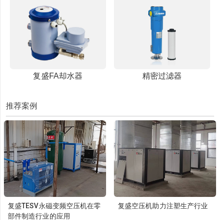
复盛FA却水器
精密过滤器
推荐案例
复盛TESV永磁变频空压机在零
复盛空压机助力注塑生产行业
部件制造行业的应用