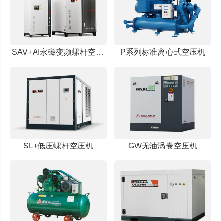
SAV+AI永磁变频螺杆空压机(IE5电机)
P系列标准离心式空压机
SL+低压螺杆空压机
GW无油涡卷空压机