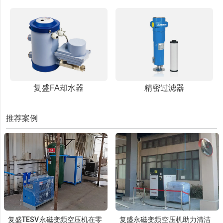
复盛FA却水器
精密过滤器
推荐案例
复盛TESV永磁变频空压机在零
复盛永磁变频空压机助力清洁