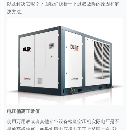
以及解决它呢？下面我们浅析一下过载故障的原因和解
决方法。
电压偏离正常值
使用万用表或者其他专业设备检查空压机实际电压是不
是偏高或偏低，如果实际电压超出了正常范围会造成过