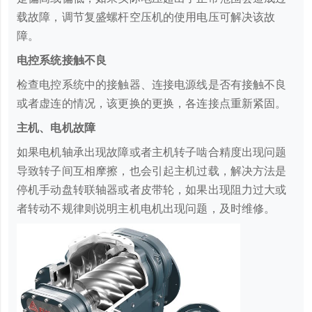
载故障，调节复盛螺杆空压机的使用电压可解决该故
障。
电控系统接触不良
检查电控系统中的接触器、连接电源线是否有接触不良
或者虚连的情况，该更换的更换，各连接点重新紧固。
主机、电机故障
如果电机轴承出现故障或者主机转子啮合精度出现问题
导致转子间互相摩擦，也会引起主机过载，解决方法是
停机手动盘转联轴器或者皮带轮，如果出现阻力过大或
者转动不规律则说明主机电机出现问题，及时维修。