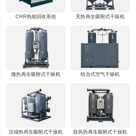
CHR热能回收系统
无热再生吸附式干燥机
微热再生吸附式干燥机
组合式空气干燥机
压缩热再生吸附式干燥机
鼓风热再生吸附式干燥机