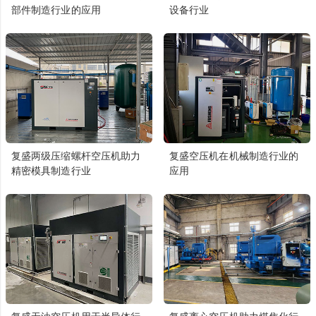
部件制造行业的应用
设备行业
复盛两级压缩螺杆空压机助力
复盛空压机在机械制造行业的
精密模具制造行业
应用