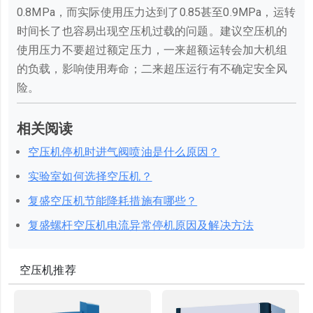
0.8MPa，而实际使用压力达到了0.85甚至0.9MPa，运转
时间长了也容易出现空压机过载的问题。建议空压机的
使用压力不要超过额定压力，一来超额运转会加大机组
的负载，影响使用寿命；二来超压运行有不确定安全风
险。
相关阅读
空压机停机时进气阀喷油是什么原因？
实验室如何选择空压机？
复盛空压机节能降耗措施有哪些？
复盛螺杆空压机电流异常停机原因及解决方法
空压机推荐