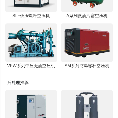
SL+低压螺杆空压机
A系列微油活塞空压机
VFW系列中压无油空压机
SM系列防爆螺杆空压机
后处理推荐