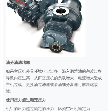
油分油滤堵塞
如果空压机外界环境粉尘过多，混入润滑油的杂质过多
导致内压过高，从而空压机的负载增大，电流增大造成
主机过载。更换油过滤器或者油细分离器可解决此故
障。
使用压力超过额定压力
机组的压力超过额定的压力，比如空压机额定为