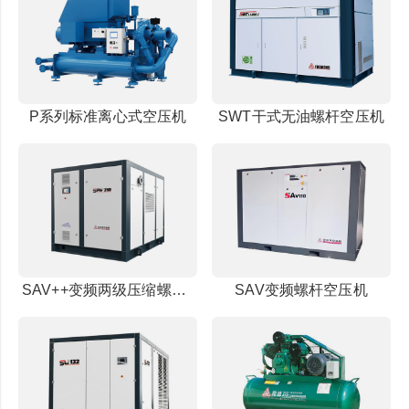
P系列标准离心式空压机
SWT干式无油螺杆空压机
SAV++变频两级压缩螺杆空压机
SAV变频螺杆空压机