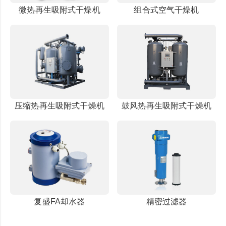
微热再生吸附式干燥机
组合式空气干燥机
压缩热再生吸附式干燥机
鼓风热再生吸附式干燥机
复盛FA却水器
精密过滤器