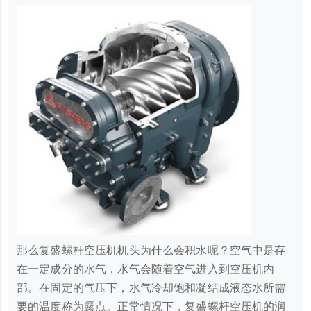
那么复盛螺杆空压机机头为什么会积水呢？空气中是存
在一定成分的水气，水气会随着空气进入到空压机内
部。在固定的气压下，水气冷却饱和凝结成液态水所需
要的温度称为露点。正常情况下，复盛螺杆空压机的润