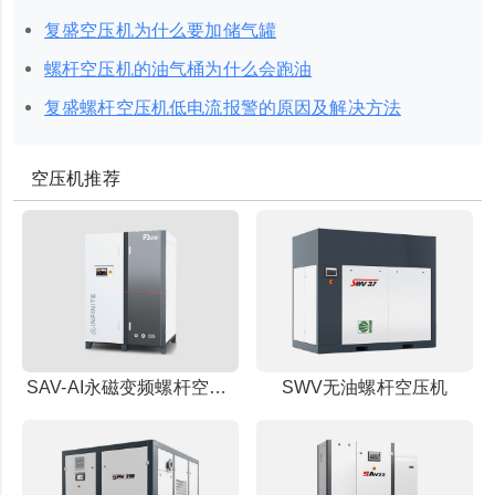
复盛空压机为什么要加储气罐
螺杆空压机的油气桶为什么会跑油
复盛螺杆空压机低电流报警的原因及解决方法
空压机推荐
SAV-AI永磁变频螺杆空压机(IE4电机)
SWV无油螺杆空压机