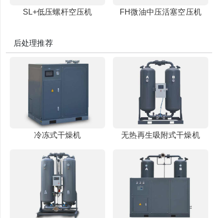
SL+低压螺杆空压机
FH微油中压活塞空压机
后处理推荐
冷冻式干燥机
无热再生吸附式干燥机