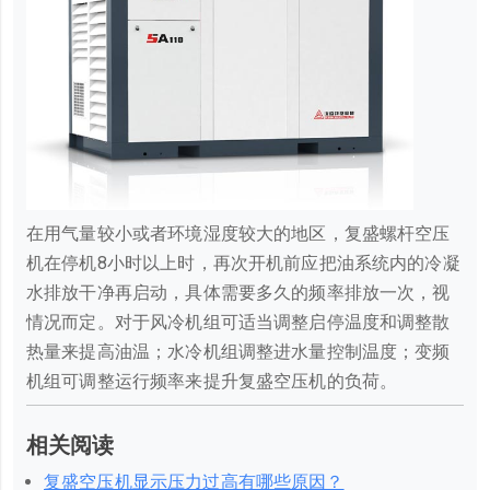
在用气量较小或者环境湿度较大的地区，复盛螺杆空压
机在停机8小时以上时，再次开机前应把油系统内的冷凝
水排放干净再启动，具体需要多久的频率排放一次，视
情况而定。对于风冷机组可适当调整启停温度和调整散
热量来提高油温；水冷机组调整进水量控制温度；变频
机组可调整运行频率来提升复盛空压机的负荷。
相关阅读
复盛空压机显示压力过高有哪些原因？