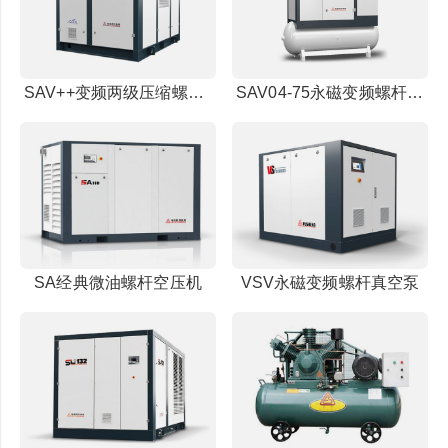
SAV++变频两级压缩螺杆空压机
SAV04-75永磁变频螺杆空压机
SA经典微油螺杆空压机
VSV永磁变频螺杆真空泵