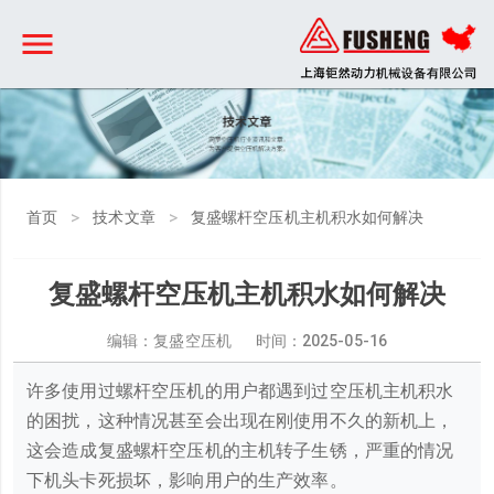
>
>
首页
技术文章
复盛螺杆空压机主机积水如何解决
复盛螺杆空压机主机积水如何解决
编辑：复盛空压机 时间：
2025-05-16
许多使用过螺杆空压机的用户都遇到过空压机主机积水
的困扰，这种情况甚至会出现在刚使用不久的新机上，
这会造成复盛螺杆空压机的主机转子生锈，严重的情况
下机头卡死损坏，影响用户的生产效率。