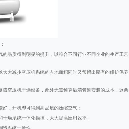
是：
气的品质得到明显的提升，以符合不同行业不同企业的生产工艺
以大大减少空压机系统的占地面积同时又预留出应有的维护保养
复盛空压机干燥设备，此外无需预算后端管道安装的成本，这两
接好，开机即可得到高品质的压缩空气；
和干燥系统一体化操控，大大提高应用效率，
制造系统一致性。