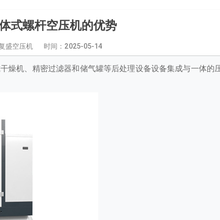
体式螺杆空压机的优势
复盛空压机 时间：
2025-05-14
式干燥机、精密过滤器和储气罐等后处理设备设备集成与一体的