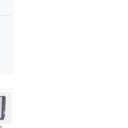
SAV变频螺杆空压机