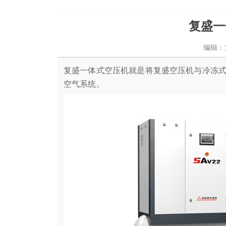
复盛一
编辑：
复盛一体式空压机就是将复盛空压机与冷冻
空气系统。