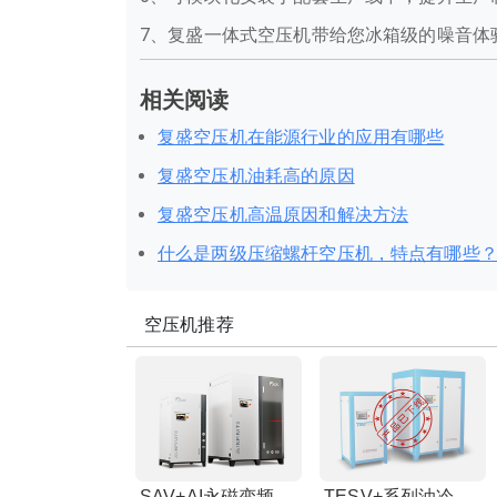
7、复盛一体式空压机带给您冰箱级的噪音体
相关阅读
复盛空压机在能源行业的应用有哪些
复盛空压机油耗高的原因
复盛空压机高温原因和解决方法
什么是两级压缩螺杆空压机，特点有哪些
空压机推荐
SAV+AI永磁变频螺杆空压机(IE5电机)
TESV+系列油冷直立永磁变频螺杆空压机