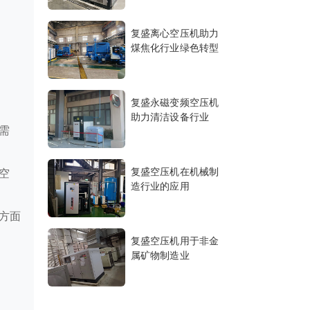
复盛离心空压机助力
煤焦化行业绿色转型
复盛永磁变频空压机
助力清洁设备行业
需
复盛空压机在机械制
空
造行业的应用
方面
复盛空压机用于非金
属矿物制造业