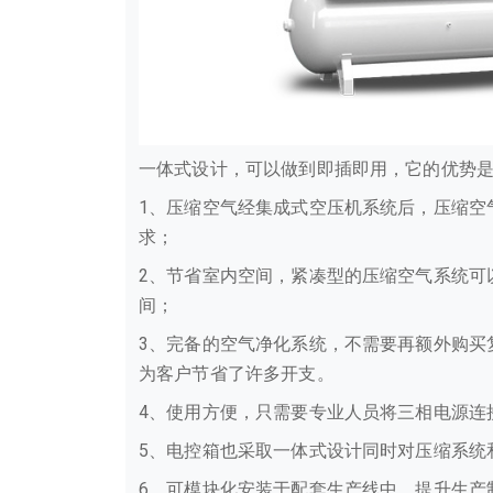
一体式设计，可以做到即插即用，它的优势
1、压缩空气经集成式空压机系统后，压缩空
求；
2、节省室内空间，紧凑型的压缩空气系统可
间；
3、完备的空气净化系统，不需要再额外购买
为客户节省了许多开支。
4、使用方便，只需要专业人员将三相电源连
5、电控箱也采取一体式设计同时对压缩系统
6、可模块化安装于配套生产线中，提升生产