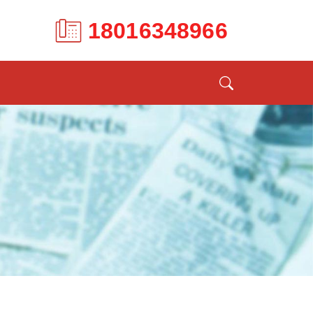
18016348966