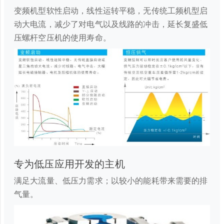
变频机型软性启动，线性运转平稳，无传统工频机型启
动大电流，减少了对电气以及线路的冲击，延长复盛低
压螺杆空压机的使用寿命。
专为低压应用开发的主机
满足大流量、低压力需求；以较小的能耗带来需要的排
气量。