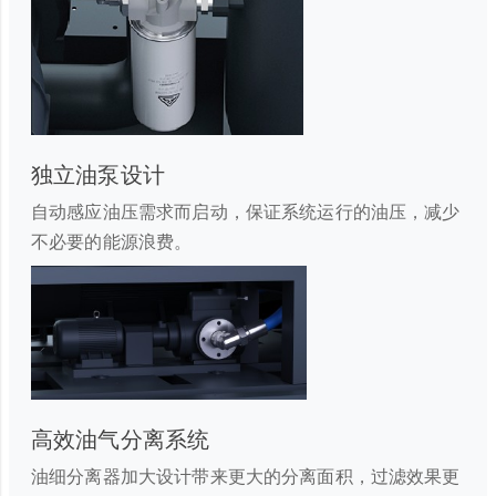
独立油泵设计
自动感应油压需求而启动，保证系统运行的油压，减少
不必要的能源浪费。
高效油气分离系统
油细分离器加大设计带来更大的分离面积，过滤效果更