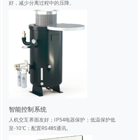
好，减少分离过程中的压降。
智能控制系统
人机交互界面友好；IP54电器保护；低温保护低
至-10℃；配置RS485通讯。