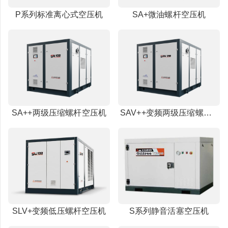
P系列标准离心式空压机
SA+微油螺杆空压机
SA++两级压缩螺杆空压机
SAV++变频两级压缩螺杆空压机
SLV+变频低压螺杆空压机
S系列静音活塞空压机