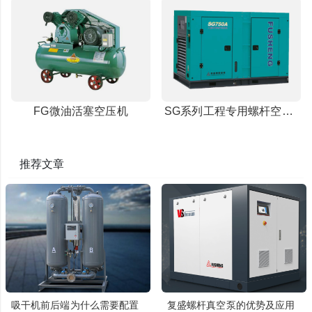
FG微油活塞空压机
SG系列工程专用螺杆空压机
推荐文章
吸干机前后端为什么需要配置
复盛螺杆真空泵的优势及应用