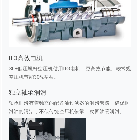
IE3高效电机
SL+低压螺杆空压机使用IE3电机，更高效节能。较常规
空压机节能30%左右。
独立轴承润滑
轴承润滑有着独立的配备油过滤器的润滑管路，确保润
滑油的清洁，不似传统空压机依靠二次回油管润滑。