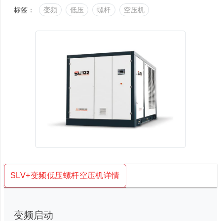
标签：
变频
低压
螺杆
空压机
SLV+变频低压螺杆空压机详情
变频启动