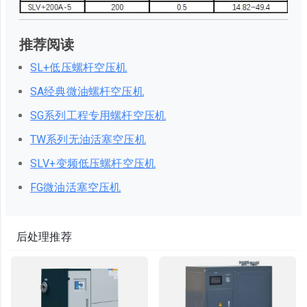
推荐阅读
SL+低压螺杆空压机
SA经典微油螺杆空压机
SG系列工程专用螺杆空压机
TW系列无油活塞空压机
SLV+变频低压螺杆空压机
FG微油活塞空压机
后处理推荐