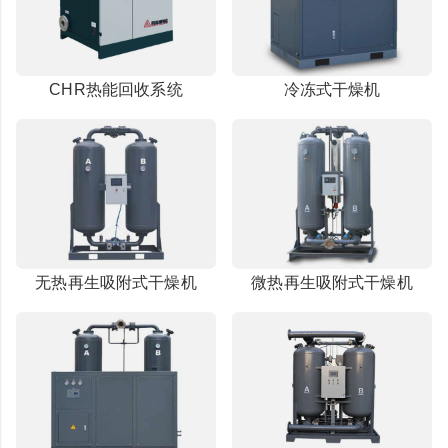
CHR热能回收系统
冷冻式干燥机
无热再生吸附式干燥机
微热再生吸附式干燥机