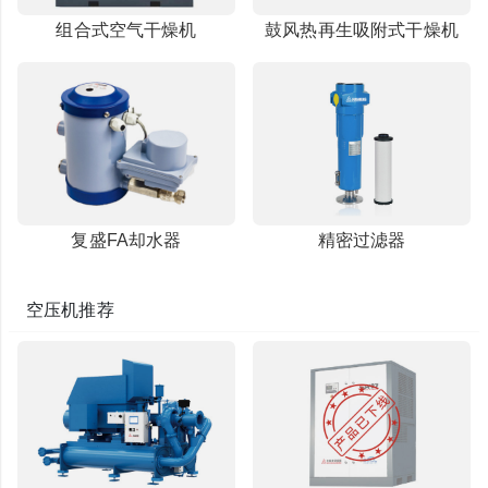
组合式空气干燥机
鼓风热再生吸附式干燥机
复盛FA却水器
精密过滤器
空压机推荐