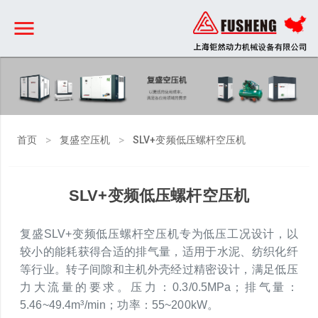
>
>
首页
复盛空压机
SLV+变频低压螺杆空压机
SLV+变频低压螺杆空压机
复盛SLV+变频低压螺杆空压机专为低压工况设计，以
较小的能耗获得合适的排气量，适用于水泥、纺织化纤
等行业。转子间隙和主机外壳经过精密设计，满足低压
力大流量的要求。压力：0.3/0.5MPa；排气量：
5.46~49.4m³/min；功率：55~200kW。