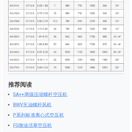
推荐阅读
SA++两级压缩螺杆空压机
BWV无油螺杆风机
P系列标准离心式空压机
FG微油活塞空压机