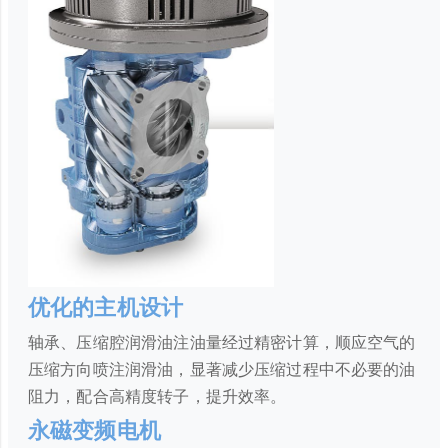
优化的主机设计
轴承、压缩腔润滑油注油量经过精密计算，顺应空气的
压缩方向喷注润滑油，显著减少压缩过程中不必要的油
阻力，配合高精度转子，提升效率。
永磁变频电机