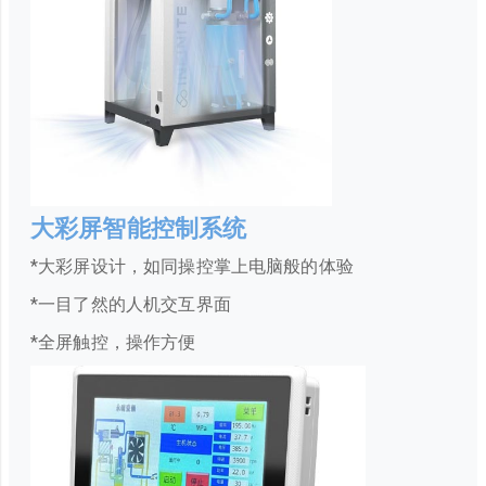
大彩屏智能控制系统
*大彩屏设计，如同操控掌上电脑般的体验
*一目了然的人机交互界面
*全屏触控，操作方便