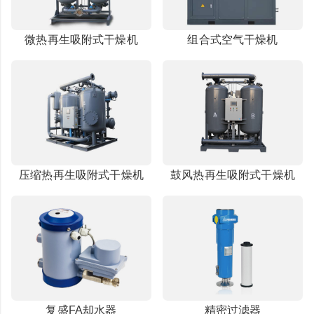
微热再生吸附式干燥机
组合式空气干燥机
压缩热再生吸附式干燥机
鼓风热再生吸附式干燥机
复盛FA却水器
精密过滤器