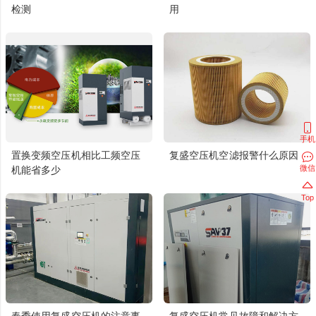
检测
用
手机
置换变频空压机相比工频空压
复盛空压机空滤报警什么原因
微信
机能省多少
Top
春季使用复盛空压机的注意事
复盛空压机常见故障和解决方