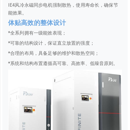
IE4风冷永磁同步电机强制散热，使用寿命长，确保节
能效果。
体贴高效的整体设计
*全系列拥有一级能效表现；
*可靠的结构设计，保证直立放置的强度；
*合理的布局，具备足够的维护和散热空间；
*系统和结构布置遵循高可靠、高效率、低噪音原则。