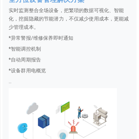
实时监测整合全场设备，把繁琐的数据可视化、智能
化，挖掘隐藏的节能潜力，不仅减少使用成本，更能减
少管理成本。
*异常警报/维修保养即时通知
*智能调控机制
*自动周期报告
*设备群用电概览
...