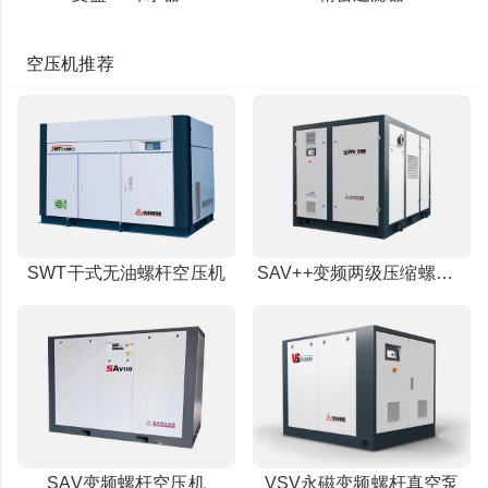
空压机推荐
SWT干式无油螺杆空压机
SAV++变频两级压缩螺杆空压机
SAV变频螺杆空压机
VSV永磁变频螺杆真空泵