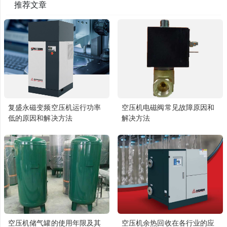
推荐文章
复盛永磁变频空压机运行功率
空压机电磁阀常见故障原因和
低的原因和解决方法
解决方法
空压机储气罐的使用年限及其
空压机余热回收在各行业的应