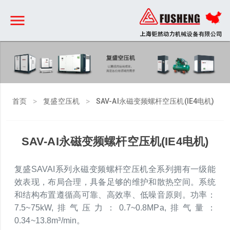
>
>
首页
复盛空压机
SAV-AI永磁变频螺杆空压机(IE4电机)
SAV-AI永磁变频螺杆空压机(IE4电机)
复盛SAVAI系列永磁变频螺杆空压机全系列拥有一级能
效表现，布局合理，具备足够的维护和散热空间。系统
和结构布置遵循高可靠、高效率、低噪音原则。功率：
7.5~75kW,排气压力：0.7~0.8MPa,排气量：
0.34~13.8m³/min。