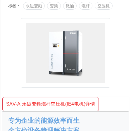
标签：
永磁变频
变频
微油
螺杆
空压机
SAV-AI永磁变频螺杆空压机(IE4电机)详情
专为企业的能源效率而生
全方位设备管理解决方案