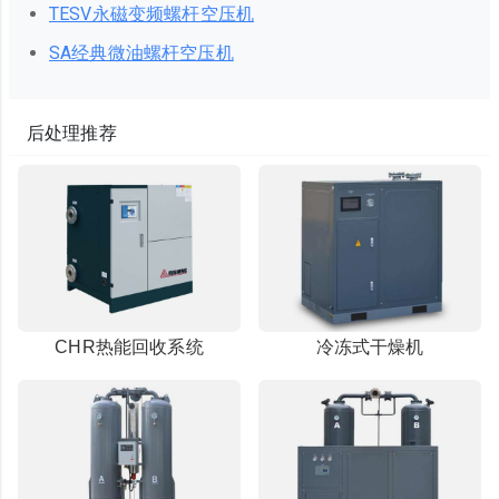
TESV永磁变频螺杆空压机
SA经典微油螺杆空压机
后处理推荐
CHR热能回收系统
冷冻式干燥机