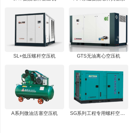
SL+低压螺杆空压机
GTS无油离心空压机
A系列微油活塞空压机
SG系列工程专用螺杆空压机