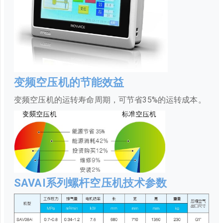
变频空压机的节能效益
变频空压机的运转寿命周期，可节省35%的运转成本。
SAVAI系列螺杆空压机技术参数