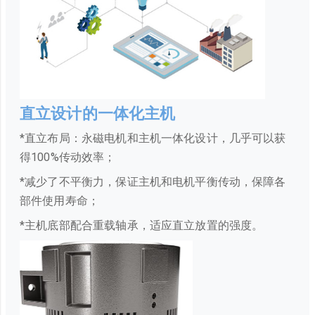
直立设计的一体化主机
*直立布局：永磁电机和主机一体化设计，几乎可以获
得100%传动效率；
*减少了不平衡力，保证主机和电机平衡传动，保障各
部件使用寿命；
*主机底部配合重载轴承，适应直立放置的强度。