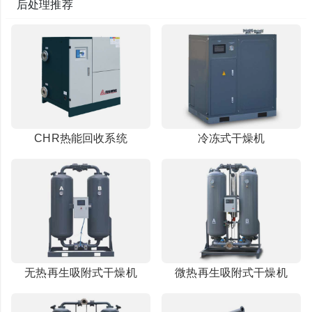
后处理推荐
CHR热能回收系统
冷冻式干燥机
无热再生吸附式干燥机
微热再生吸附式干燥机