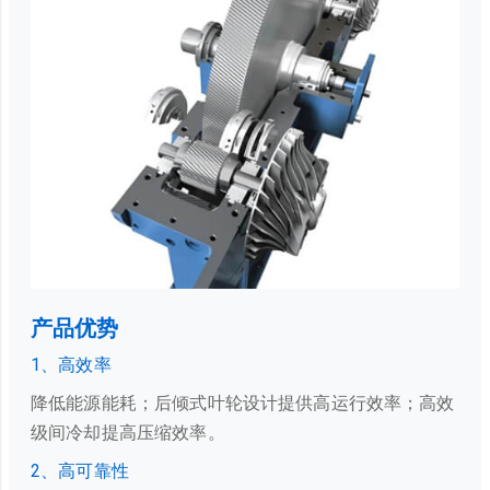
产品优势
1、高效率
降低能源能耗；后倾式叶轮设计提供高运行效率；高效
级间冷却提高压缩效率。
2、高可靠性