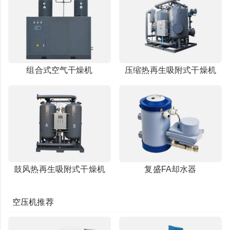
组合式空气干燥机
压缩热再生吸附式干燥机
鼓风热再生吸附式干燥机
复盛FA却水器
空压机推荐