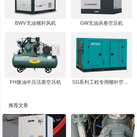
BWV无油螺杆风机
GW无油涡卷空压机
FH微油中压活塞空压机
SG系列工程专用螺杆空压机
推荐文章