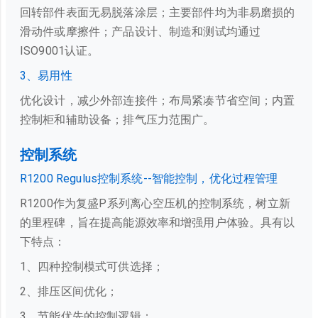
回转部件表面无易脱落涂层；主要部件均为非易磨损的
滑动件或摩擦件；产品设计、制造和测试均通过
ISO9001认证。
3、易用性
优化设计，减少外部连接件；布局紧凑节省空间；内置
控制柜和辅助设备；排气压力范围广。
控制系统
R1200 Regulus控制系统--智能控制，优化过程管理
R1200作为复盛P系列离心空压机的控制系统，树立新
的里程碑，旨在提高能源效率和增强用户体验。具有以
下特点：
1、四种控制模式可供选择；
2、排压区间优化；
3、节能优先的控制逻辑；