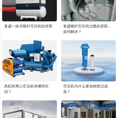
复盛一体式螺杆空压机的优势
复盛螺杆空压机过载的原因，
如何解决？
风机和离心空压机有哪些区
空压机为什么要加精密过滤
别？
器？