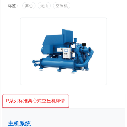
标签：
离心
无油
空压机
P系列标准离心式空压机详情
主机系统