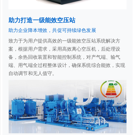
助力打造一级能效空压站
助力企业降本增效，共促可持续绿色发展
致力于为用户提供高效的一级能效空压站系统解决方
案，根据用户需求，采用高效离心空压机，后处理设
备，余热回收装置和智能控制系统，对产气端、输气
端、用气端全过程整体设计，确保系统综合能效，实现
自动调节和无人值守。