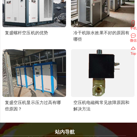
手机
复盛螺杆空压机的优势
冷干机除水效果不好的原因有
哪些
微信
Top
复盛空压机显示压力过高有哪
空压机电磁阀常见故障原因和
些原因？
解决方法
站内导航