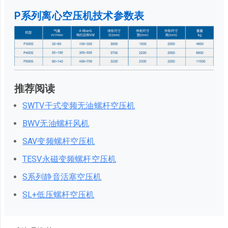
P系列离心空压机技术参数表
推荐阅读
SWTV干式变频无油螺杆空压机
BWV无油螺杆风机
SAV变频螺杆空压机
TESV永磁变频螺杆空压机
S系列静音活塞空压机
SL+低压螺杆空压机