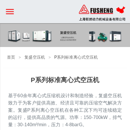
>
>
首页
复盛空压机
P系列标准离心式空压机
P系列标准离心式空压机
基于60余年离心式压缩机设计和制造经验，复盛空压机
致力于为客户提供高效、经济且可靠的压缩空气解决方
案。复盛P系列离心空压机在各种工况下均可连续稳定
的运行，提供高品质的气源。功率：150-700kW，排气
量：30-140m³/min，压力：4-8barG。