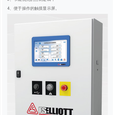
4、便于操作的触摸显示屏。