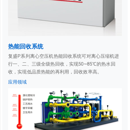
热能回收系统
复盛P系列离心空压机热能回收系统可对离心压缩机进
行一、二、三级全级热回收，实现50~85℃的热水回
收，实现低品质热能的再利用，回收效率高。
应用领域