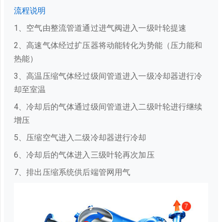
流程说明
1、空气由整流管道通过进气阀进入一级叶轮提速
2、高速气体经过扩压器将动能转化为势能（压力能和
热能）
3、高温压缩气体经过级间管道进入一级冷却器进行冷
却至室温
4、冷却后的气体通过级间管道进入二级叶轮进行继续
增压
5、压缩空气进入二级冷却器进行冷却
6、冷却后的气体进入三级叶轮再次加压
7、排出压缩系统供后端管网用气