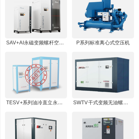
SAV+AI永磁变频螺杆空压机(IE5电机)
P系列标准离心式空压机
TESV+系列油冷直立永磁变频螺杆空压机
SWTV干式变频无油螺杆空压机