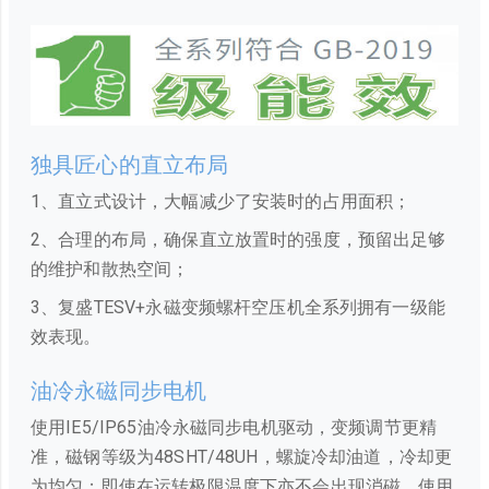
独具匠心的直立布局
1、直立式设计，大幅减少了安装时的占用面积；
2、合理的布局，确保直立放置时的强度，预留出足够
的维护和散热空间；
3、复盛TESV+永磁变频螺杆空压机全系列拥有一级能
效表现。
油冷永磁同步电机
使用IE5/IP65油冷永磁同步电机驱动，变频调节更精
准，磁钢等级为48SHT/48UH，螺旋冷却油道，冷却更
为均匀；即使在运转极限温度下亦不会出现消磁，使用