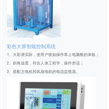
彩色大屏智能控制系统
1、大彩屏实际，使用户犹如操作掌上电脑般的体验；
2、斜角放置，符合人体工程学，操作舒适；
3、搭配主电机和风扇电机的电流监视器。