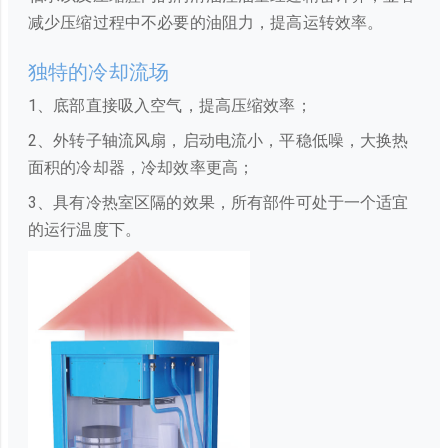
减少压缩过程中不必要的油阻力，提高运转效率。
独特的冷却流场
1、底部直接吸入空气，提高压缩效率；
2、外转子轴流风扇，启动电流小，平稳低噪，大换热
面积的冷却器，冷却效率更高；
3、具有冷热室区隔的效果，所有部件可处于一个适宜
的运行温度下。