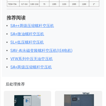
推荐阅读
SA++两级压缩螺杆空压机
SA+微油螺杆空压机
SL+低压螺杆空压机
SAV-AI永磁变频螺杆空压机(IE4电机)
VFW系列中压无油空压机
SA+两级压缩螺杆空压机
后处理推荐