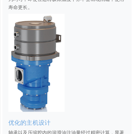
寿命更长。
优化的主机设计
轴承以及压缩腔内的润滑油注油量经过精密计算，显著