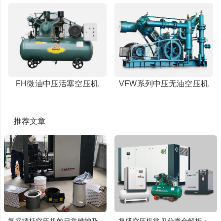
FH微油中压活塞空压机
VFW系列中压无油空压机
推荐文章
复盛螺杆空压机的日常维护及
复盛空压机常见分类全解析：