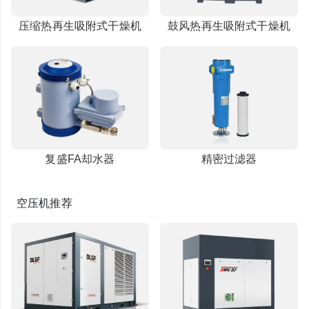
压缩热再生吸附式干燥机
鼓风热再生吸附式干燥机
复盛FA却水器
精密过滤器
空压机推荐