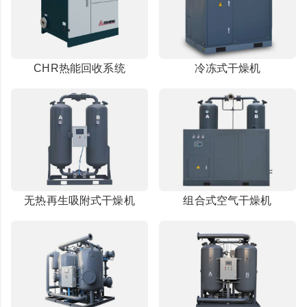
CHR热能回收系统
冷冻式干燥机
无热再生吸附式干燥机
组合式空气干燥机