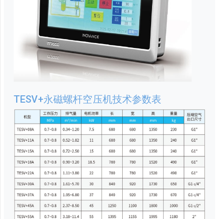
TESV+永磁螺杆空压机技术参数表