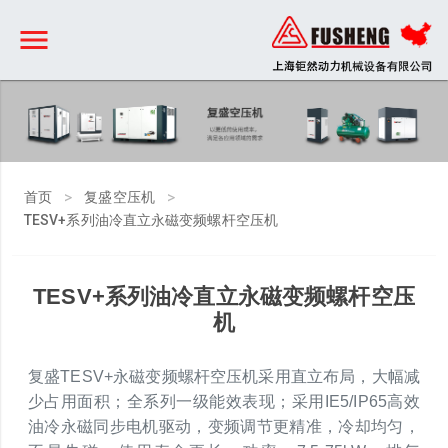
>
>
首页
复盛空压机
TESV+系列油冷直立永磁变频螺杆空压机
TESV+系列油冷直立永磁变频螺杆空压
机
复盛TESV+永磁变频螺杆空压机采用直立布局，大幅减
少占用面积；全系列一级能效表现；采用IE5/IP65高效
油冷永磁同步电机驱动，变频调节更精准，冷却均匀，