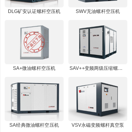
DLG矿安认证螺杆空压机
SWV无油螺杆空压机
SA+微油螺杆空压机
SAV++变频两级压缩螺杆空压机
SA经典微油螺杆空压机
VSV永磁变频螺杆真空泵